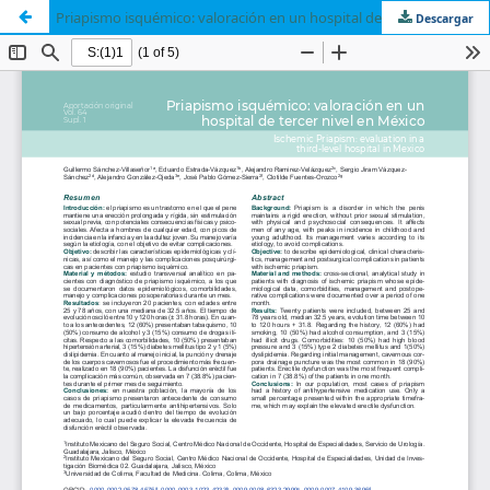
Priapismo isquémico: valoración en un hospital de tercer nivel en México
Descargar