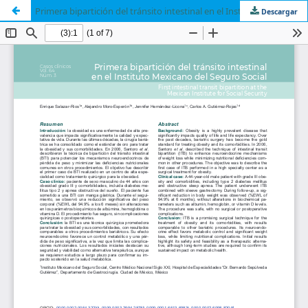
Primera bipartición del tránsito intestinal en el Instituto Mexicano del Seguro Social
Descargar