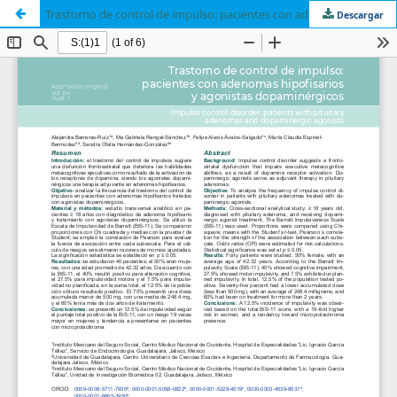
Trastorno de control de impulso: pacientes con adenomas hipofisarios y agonistas dopaminérgicos
Descargar