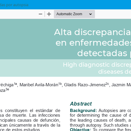
das por autopsia