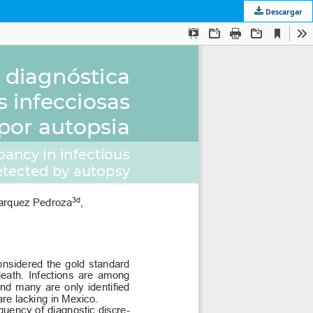
Descargar