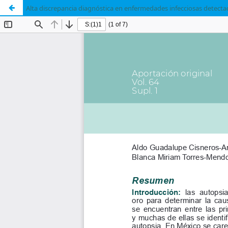
Alta discrepancia diagnóstica en enfermedades infecciosas detecta