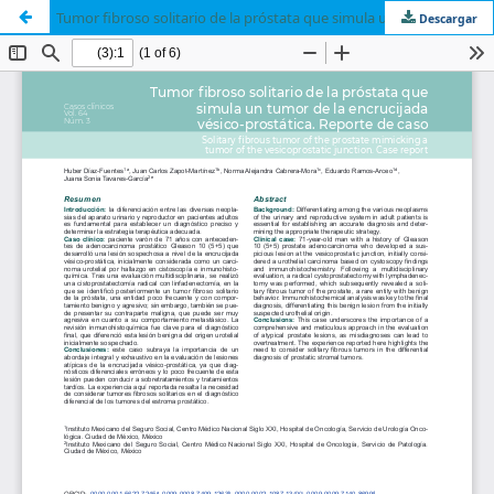
Tumor fibroso solitario de la próstata que simula un tumor de la encrucijada vésico-prostática. Reporte de caso
Descargar