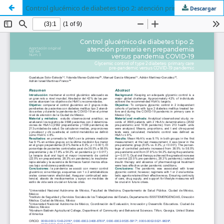
Control glucémico de diabetes tipo 2: atención primaria en prepandemia versus pandemia COVID-19
Descargar