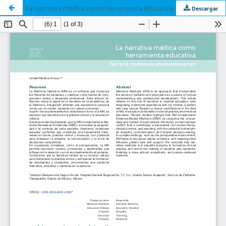
La narrativa médica como herramienta educativa
Descargar