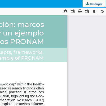
Descargar