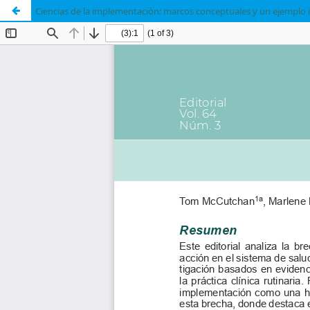
Ciencias de la implementación: marcos conceptuales y un ejemplo 