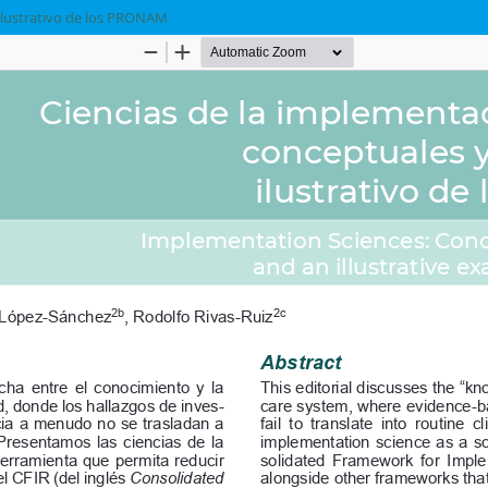
ilustrativo de los PRONAM