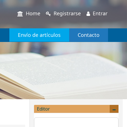
Home
Registrarse
Entrar
Envío de artículos
Contacto
Editor