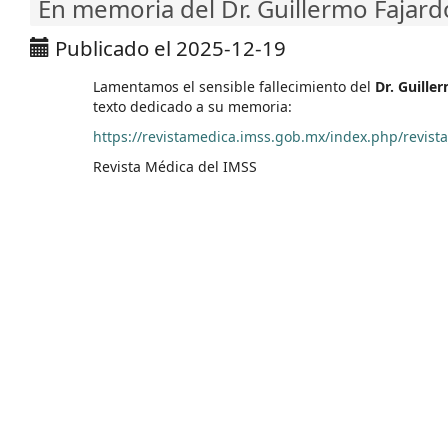
En memoria del Dr. Guillermo Fajard
Publicado el 2025-12-19
Lamentamos el sensible fallecimiento del
Dr. Guille
texto dedicado a su memoria:
https://revistamedica.imss.gob.mx/index.php/revista
Revista Médica del IMSS