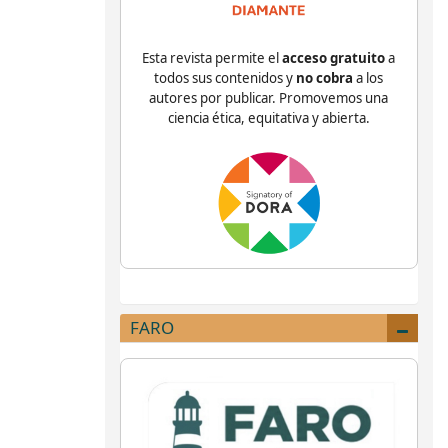
Esta revista permite el
acceso gratuito
a
todos sus contenidos y
no cobra
a los
autores por publicar. Promovemos una
ciencia ética, equitativa y abierta.
FARO