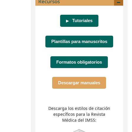
Recursos
Tutoriales
▶
Plantillas para manuscritos
Formatos obligatorios
Descargar manuales
Descarga los estilos de citación
específicos para la Revista
Médica del IMSS: