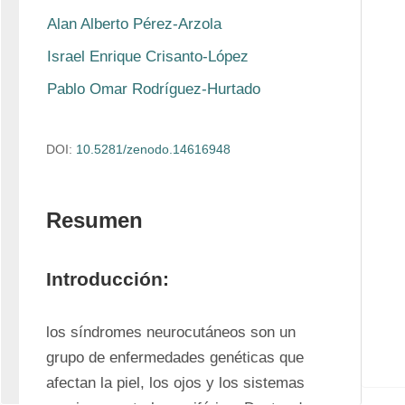
Alan Alberto Pérez-Arzola
Israel Enrique Crisanto-López
Pablo Omar Rodríguez-Hurtado
DOI:
10.5281/zenodo.14616948
Resumen
Introducción:
los síndromes neurocutáneos son un 
grupo de enfermedades genéticas que 
afectan la piel, los ojos y los sistemas 