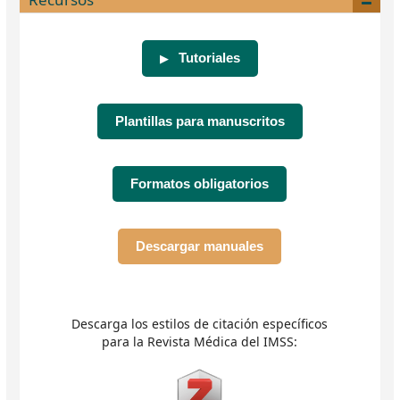
Tutoriales
▶
Plantillas para manuscritos
Formatos obligatorios
Descargar manuales
Descarga los estilos de citación específicos
para la Revista Médica del IMSS: