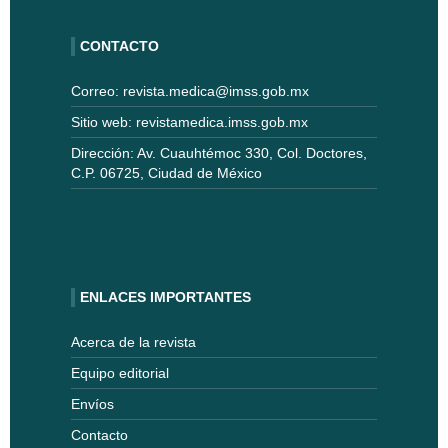
CONTACTO
Correo: revista.medica@imss.gob.mx
Sitio web: revistamedica.imss.gob.mx
Dirección: Av. Cuauhtémoc 330, Col. Doctores,
C.P. 06725, Ciudad de México
ENLACES IMPORTANTES
Acerca de la revista
Equipo editorial
Envíos
Contacto