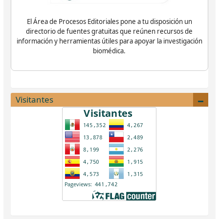
El Área de Procesos Editoriales pone a tu disposición un
directorio de fuentes gratuitas que reúnen recursos de
información y herramientas útiles para apoyar la investigación
biomédica.
Visitantes