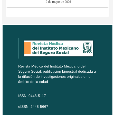
12 de mayo de 2026
Revista Médica del Instituto Mexicano del
Seguro Social, publicación bimestral dedicada a
la difusión de investigaciones originales en el
ámbito de la salud.
ISSN: 0443-5117
eISSN: 2448-5667