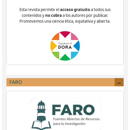
Esta revista permite el
acceso gratuito
a todos sus
contenidos y
no cobra
a los autores por publicar.
Promovemos una ciencia ética, equitativa y abierta.
FARO