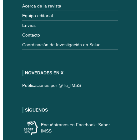
Acerca de la revista
Equipo editorial
Envíos
Contacto
Coordinación de Investigación en Salud
NOVEDADES EN X
Publicaciones por @Tu_IMSS
SÍGUENOS
Encuéntranos en Facebook: Saber
IMSS