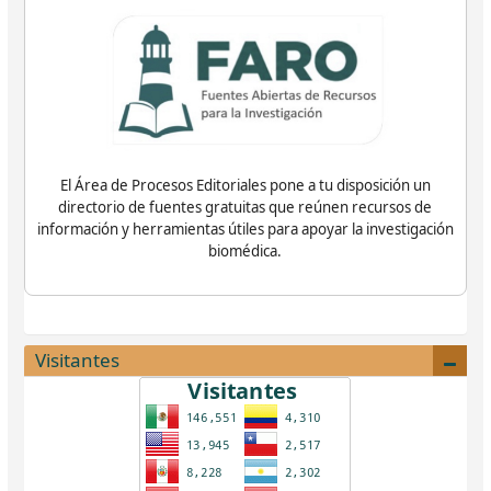
El Área de Procesos Editoriales pone a tu disposición un
directorio de fuentes gratuitas que reúnen recursos de
información y herramientas útiles para apoyar la investigación
biomédica.
Visitantes