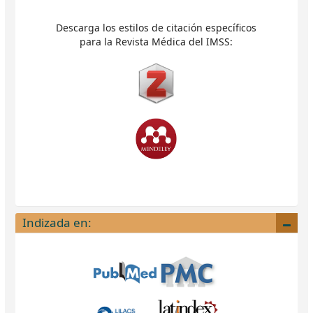
Descarga los estilos de citación específicos
para la Revista Médica del IMSS:
Indizada en: