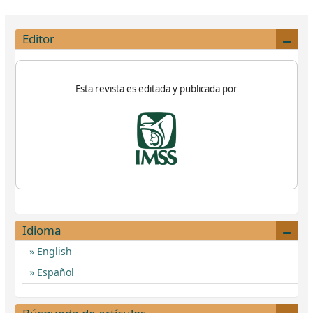
Editor
Esta revista es editada y publicada por
Idioma
English
Español