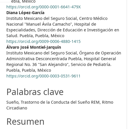
Puebla, México
https://orcid.org/0000-0001-6641-479X
Diana López-García
Instituto Mexicano del Seguro Social, Centro Médico
Nacional "Manuel Ávila Camacho", Hospital de
Especialidades, Dirección de Educación e Investigación en
Salud. Puebla, Puebla, México
https://orcid.org/0009-0006-4880-1415
Álvaro José Montiel-Jarquín
Instituto Mexicano del Seguro Social, Órgano de Operación
Administrativa Desconcentrada Puebla, Hospital General
Regional No. 36 "San Alejandro", Servicio de Pediatría.
Puebla, Puebla, México
https://orcid.org/0000-0003-0531-9611
Palabras clave
Sueño, Trastorno de la Conducta del Sueño REM, Ritmo
Circadiano
Resumen