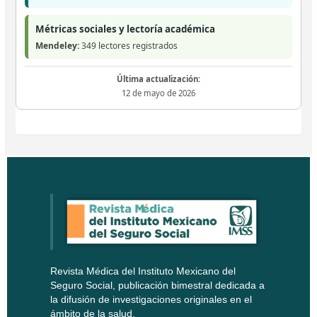
Métricas sociales y lectoría académica
Mendeley:
349 lectores registrados
Última actualización:
12 de mayo de 2026
Revista Médica del Instituto Mexicano del
Seguro Social, publicación bimestral dedicada a
la difusión de investigaciones originales en el
ámbito de la salud.