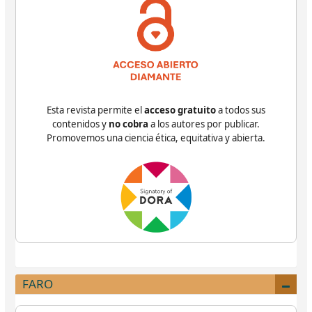
Esta revista permite el
acceso gratuito
a todos sus
contenidos y
no cobra
a los autores por publicar.
Promovemos una ciencia ética, equitativa y abierta.
FARO