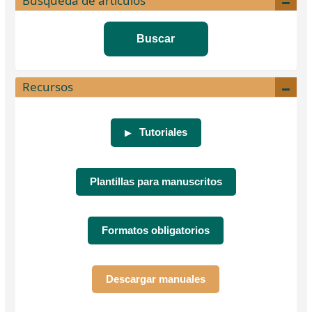
Búsqueda de artículos
Buscar
Recursos
Tutoriales
▶
Plantillas para manuscritos
Formatos obligatorios
Descargar manuales