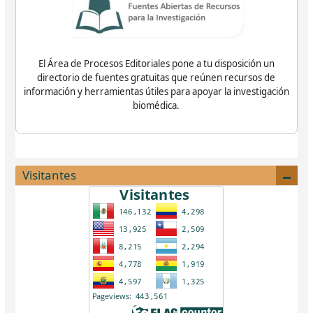
El Área de Procesos Editoriales pone a tu disposición un
directorio de fuentes gratuitas que reúnen recursos de
información y herramientas útiles para apoyar la investigación
biomédica.
Visitantes