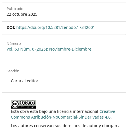
Publicado
22 octubre 2025
DOI:
https://doi.org/10.5281/zenodo.17342601
Número
Vol. 63 Núm. 6 (2025): Noviembre-Diciembre
Sección
Carta al editor
Esta obra está bajo una licencia internacional
Creative
Commons Atribución-NoComercial-SinDerivadas 4.0
.
Los autores conservan sus derechos de autor y otorgan a