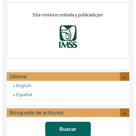
Esta revista es editada y publicada por
Idioma
English
Español
Búsqueda de artículos
Buscar