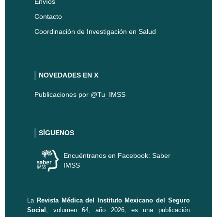
Envíos
Contacto
Coordinación de Investigación en Salud
NOVEDADES EN X
Publicaciones por @Tu_IMSS
SÍGUENOS
Encuéntranos en Facebook: Saber
IMSS
La
Revista Médica del Instituto Mexicano del Seguro
Social
, volumen 64, año 2026, es una publicación