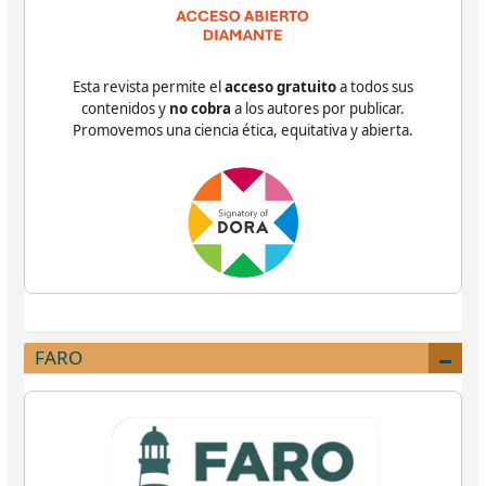
Esta revista permite el
acceso gratuito
a todos sus
contenidos y
no cobra
a los autores por publicar.
Promovemos una ciencia ética, equitativa y abierta.
FARO