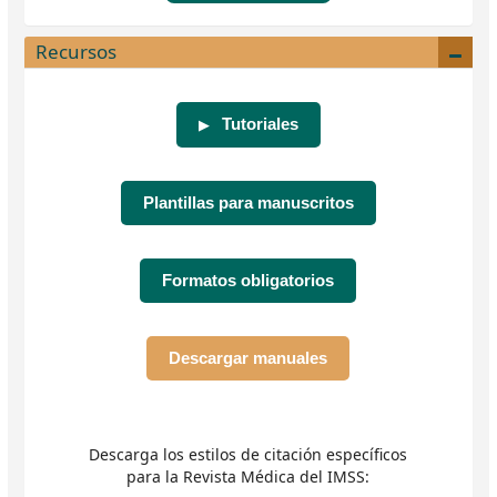
Recursos
Tutoriales
▶
Plantillas para manuscritos
Formatos obligatorios
Descargar manuales
Descarga los estilos de citación específicos
para la Revista Médica del IMSS: