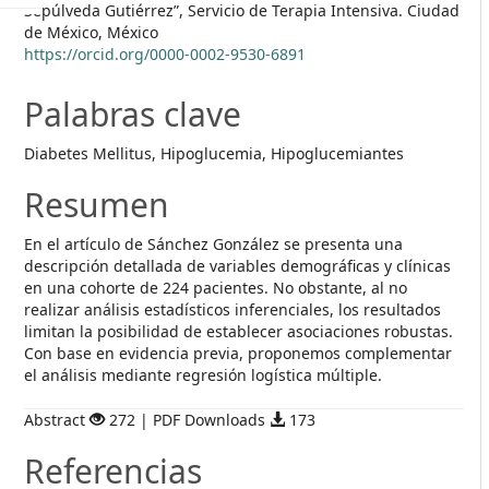
Sepúlveda Gutiérrez”, Servicio de Terapia Intensiva. Ciudad
de México, México
https://orcid.org/0000-0002-9530-6891
Palabras clave
Diabetes Mellitus, Hipoglucemia, Hipoglucemiantes
Resumen
En el artículo de Sánchez González se presenta una
descripción detallada de variables demográficas y clínicas
en una cohorte de 224 pacientes. No obstante, al no
realizar análisis estadísticos inferenciales, los resultados
limitan la posibilidad de establecer asociaciones robustas.
Con base en evidencia previa, proponemos complementar
el análisis mediante regresión logística múltiple.
Abstract
272 | PDF Downloads
173
Referencias