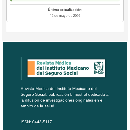
Última actualización:
12 de mayo de 2026
Revista Médica del Instituto Mexicano del
Seguro Social, publicación bimestral dedicada a
la difusión de investigaciones originales en el
ámbito de la salud.
ISSN: 0443-5117