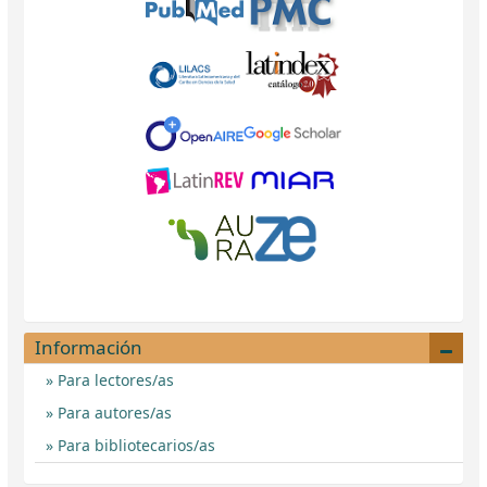
Información
Para lectores/as
Para autores/as
Para bibliotecarios/as