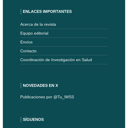
ENLACES IMPORTANTES
Acerca de la revista
Equipo editorial
Envíos
Contacto
Coordinación de Investigación en Salud
NOVEDADES EN X
Publicaciones por @Tu_IMSS
SÍGUENOS