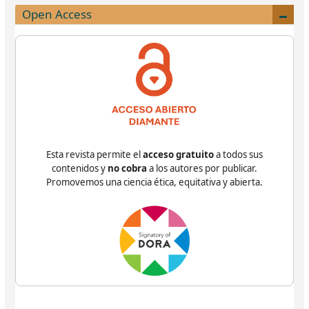
Open Access
Esta revista permite el
acceso gratuito
a todos sus
contenidos y
no cobra
a los autores por publicar.
Promovemos una ciencia ética, equitativa y abierta.