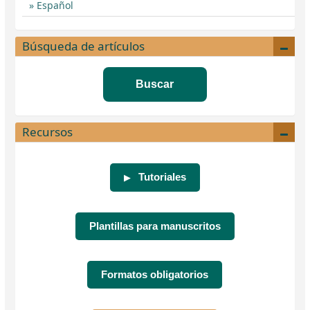
Español
Búsqueda de artículos
Buscar
Recursos
Tutoriales
▶
Plantillas para manuscritos
Formatos obligatorios