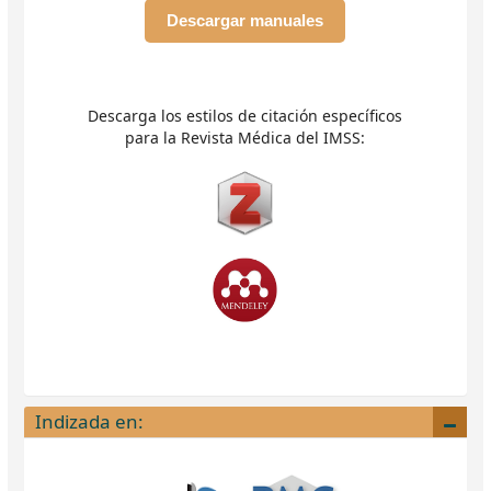
Descargar manuales
Descarga los estilos de citación específicos
para la Revista Médica del IMSS:
Indizada en: