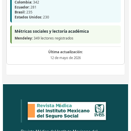
Colombia:
342
Ecuador:
281
Brasil:
235
Estados Unidos:
230
Métricas sociales y lectoría académica
Mendeley:
349 lectores registrados
Última actualización:
12 de mayo de 2026