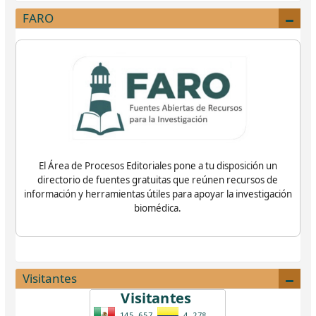
FARO
El Área de Procesos Editoriales pone a tu disposición un
directorio de fuentes gratuitas que reúnen recursos de
información y herramientas útiles para apoyar la investigación
biomédica.
Visitantes