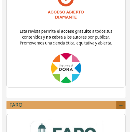
Esta revista permite el
acceso gratuito
a todos sus
contenidos y
no cobra
a los autores por publicar.
Promovemos una ciencia ética, equitativa y abierta.
FARO