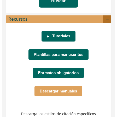
Buscar
Recursos
Tutoriales
▶
Plantillas para manuscritos
Formatos obligatorios
Descargar manuales
Descarga los estilos de citación específicos