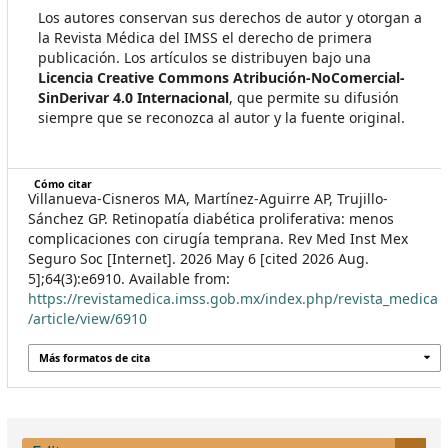
Los autores conservan sus derechos de autor y otorgan a
la Revista Médica del IMSS el derecho de primera
publicación. Los artículos se distribuyen bajo una
Licencia Creative Commons Atribución-NoComercial-
SinDerivar 4.0 Internacional
, que permite su difusión
siempre que se reconozca al autor y la fuente original.
Cómo citar
Villanueva-Cisneros MA, Martínez-Aguirre AP, Trujillo-
Sánchez GP. Retinopatía diabética proliferativa: menos
complicaciones con cirugía temprana. Rev Med Inst Mex
Seguro Soc [Internet]. 2026 May 6 [cited 2026 Aug.
5];64(3):e6910. Available from:
https://revistamedica.imss.gob.mx/index.php/revista_medica
/article/view/6910
Más formatos de cita