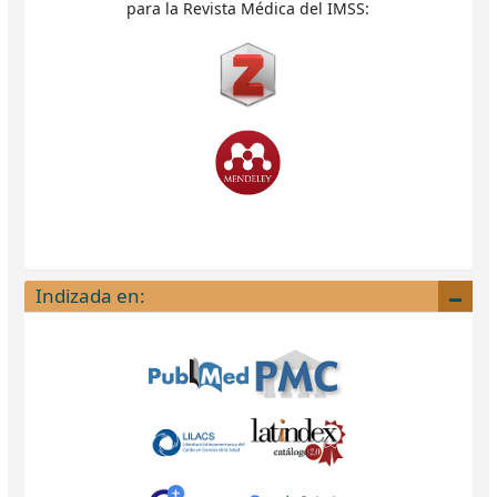
para la Revista Médica del IMSS:
Indizada en: