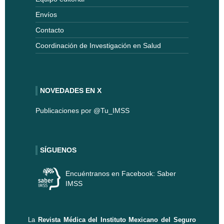
Envíos
Contacto
Coordinación de Investigación en Salud
NOVEDADES EN X
Publicaciones por @Tu_IMSS
SÍGUENOS
Encuéntranos en Facebook: Saber
IMSS
La
Revista Médica del Instituto Mexicano del Seguro