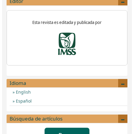
Editor
Esta revista es editada y publicada por
Idioma
English
Español
Búsqueda de artículos