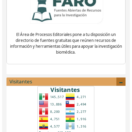
El Área de Procesos Editoriales pone a tu disposición un
directorio de fuentes gratuitas que reúnen recursos de
información y herramientas útiles para apoyar la investigación
biomédica.
Visitantes