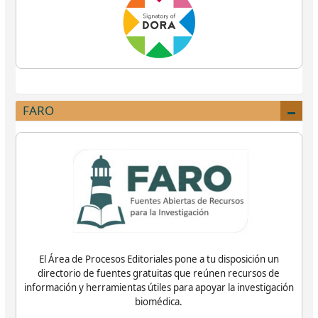
FARO
El Área de Procesos Editoriales pone a tu disposición un
directorio de fuentes gratuitas que reúnen recursos de
información y herramientas útiles para apoyar la investigación
biomédica.