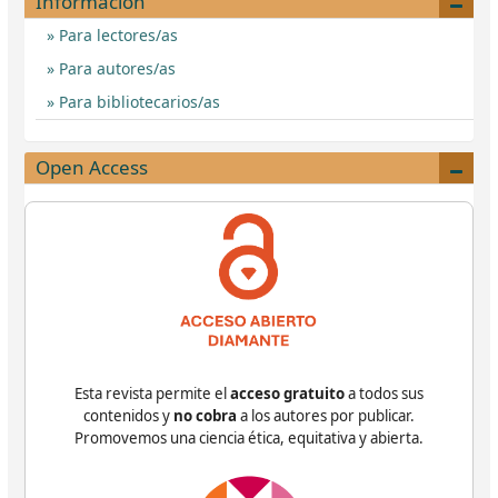
Información
Para lectores/as
Para autores/as
Para bibliotecarios/as
Open Access
Esta revista permite el
acceso gratuito
a todos sus
contenidos y
no cobra
a los autores por publicar.
Promovemos una ciencia ética, equitativa y abierta.