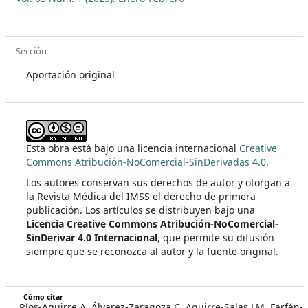
Sección
Aportación original
Esta obra está bajo una licencia internacional
Creative
Commons Atribución-NoComercial-SinDerivadas 4.0
.
Los autores conservan sus derechos de autor y otorgan a
la Revista Médica del IMSS el derecho de primera
publicación. Los artículos se distribuyen bajo una
Licencia Creative Commons Atribución-NoComercial-
SinDerivar 4.0 Internacional
, que permite su difusión
siempre que se reconozca al autor y la fuente original.
Cómo citar
Ríos-Aguirre A, Álvarez-Zaragoza C, Aguirre-Salas LM, Farfán-