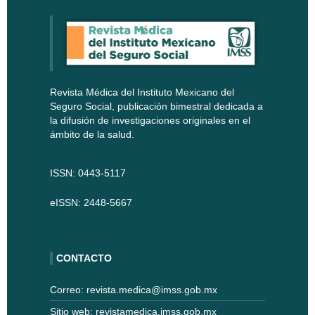
Revista Médica del Instituto Mexicano del
Seguro Social, publicación bimestral dedicada a
la difusión de investigaciones originales en el
ámbito de la salud.
ISSN: 0443-5117
eISSN: 2448-5667
CONTACTO
Correo: revista.medica@imss.gob.mx
Sitio web: revistamedica.imss.gob.mx