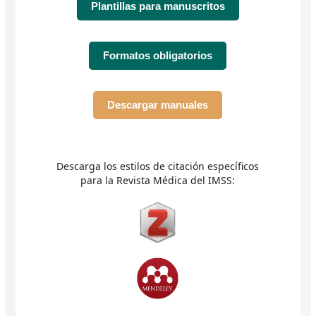
Plantillas para manuscritos
Formatos obligatorios
Descargar manuales
Descarga los estilos de citación específicos
para la Revista Médica del IMSS: