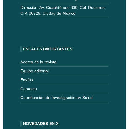
Dirección: Av. Cuauhtémoc 330, Col. Doctores,
C.P. 06725, Ciudad de México
ENLACES IMPORTANTES
Acerca de la revista
Equipo editorial
Envíos
Contacto
Coordinación de Investigación en Salud
NOVEDADES EN X