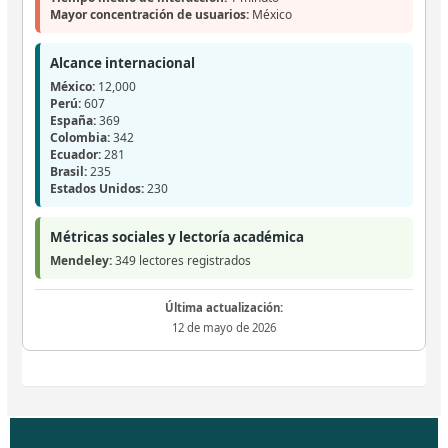
Mayor concentración de usuarios:
México
Alcance internacional
México:
12,000
Perú:
607
España:
369
Colombia:
342
Ecuador:
281
Brasil:
235
Estados Unidos:
230
Métricas sociales y lectoría académica
Mendeley:
349 lectores registrados
Última actualización:
12 de mayo de 2026