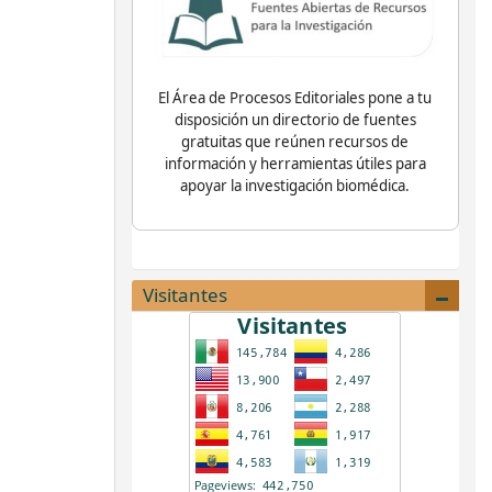
El Área de Procesos Editoriales pone a tu
disposición un directorio de fuentes
gratuitas que reúnen recursos de
información y herramientas útiles para
apoyar la investigación biomédica.
Visitantes