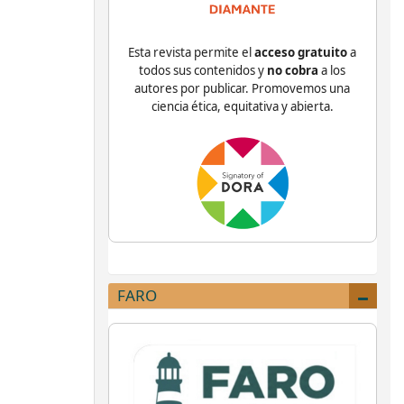
Esta revista permite el
acceso gratuito
a
todos sus contenidos y
no cobra
a los
autores por publicar. Promovemos una
ciencia ética, equitativa y abierta.
FARO