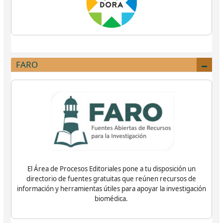
FARO
El Área de Procesos Editoriales pone a tu disposición un
directorio de fuentes gratuitas que reúnen recursos de
información y herramientas útiles para apoyar la investigación
biomédica.