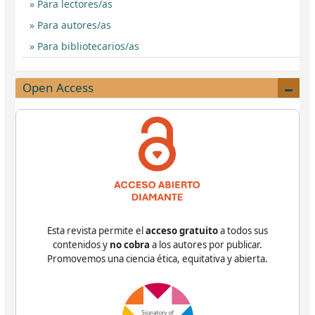
Para lectores/as
Para autores/as
Para bibliotecarios/as
Open Access
Esta revista permite el
acceso gratuito
a todos sus
contenidos y
no cobra
a los autores por publicar.
Promovemos una ciencia ética, equitativa y abierta.