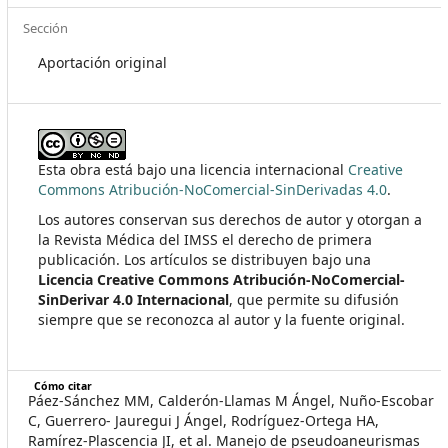
Sección
Aportación original
Esta obra está bajo una licencia internacional
Creative
Commons Atribución-NoComercial-SinDerivadas 4.0
.
Los autores conservan sus derechos de autor y otorgan a
la Revista Médica del IMSS el derecho de primera
publicación. Los artículos se distribuyen bajo una
Licencia Creative Commons Atribución-NoComercial-
SinDerivar 4.0 Internacional
, que permite su difusión
siempre que se reconozca al autor y la fuente original.
Cómo citar
Páez-Sánchez MM, Calderón-Llamas M Ángel, Nuño-Escobar
C, Guerrero- Jauregui J Ángel, Rodríguez-Ortega HA,
Ramírez-Plascencia JI, et al. Manejo de pseudoaneurismas