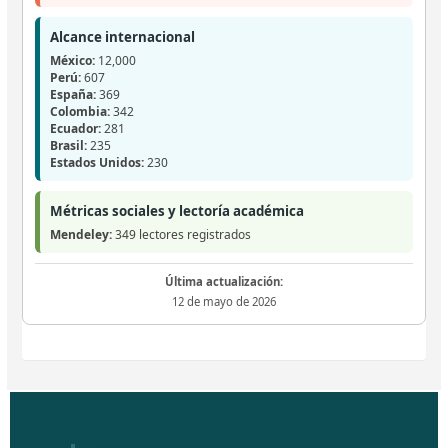
Alcance internacional
México:
12,000
Perú:
607
España:
369
Colombia:
342
Ecuador:
281
Brasil:
235
Estados Unidos:
230
Métricas sociales y lectoría académica
Mendeley:
349 lectores registrados
Última actualización:
12 de mayo de 2026