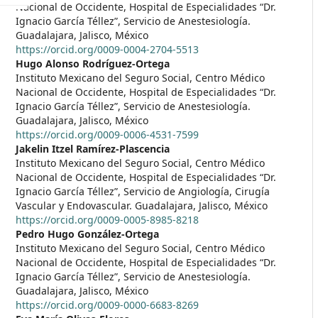
Nacional de Occidente, Hospital de Especialidades “Dr.
Ignacio García Téllez”, Servicio de Anestesiología.
Guadalajara, Jalisco, México
https://orcid.org/0009-0004-2704-5513
Hugo Alonso Rodríguez-Ortega
Instituto Mexicano del Seguro Social, Centro Médico
Nacional de Occidente, Hospital de Especialidades “Dr.
Ignacio García Téllez”, Servicio de Anestesiología.
Guadalajara, Jalisco, México
https://orcid.org/0009-0006-4531-7599
Jakelin Itzel Ramírez-Plascencia
Instituto Mexicano del Seguro Social, Centro Médico
Nacional de Occidente, Hospital de Especialidades “Dr.
Ignacio García Téllez”, Servicio de Angiología, Cirugía
Vascular y Endovascular. Guadalajara, Jalisco, México
https://orcid.org/0009-0005-8985-8218
Pedro Hugo González-Ortega
Instituto Mexicano del Seguro Social, Centro Médico
Nacional de Occidente, Hospital de Especialidades “Dr.
Ignacio García Téllez”, Servicio de Anestesiología.
Guadalajara, Jalisco, México
https://orcid.org/0009-0000-6683-8269