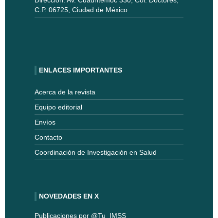
C.P. 06725, Ciudad de México
ENLACES IMPORTANTES
Acerca de la revista
Equipo editorial
Envíos
Contacto
Coordinación de Investigación en Salud
NOVEDADES EN X
Publicaciones por @Tu_IMSS