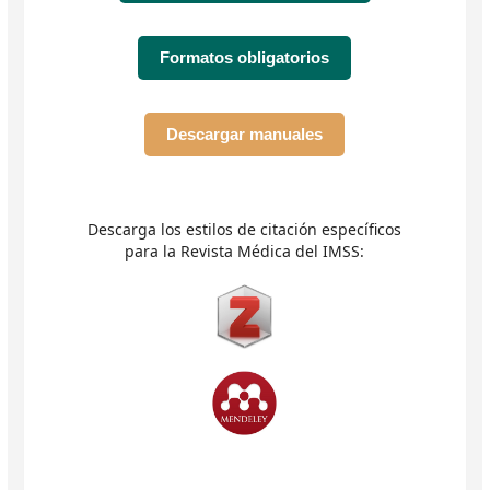
Formatos obligatorios
Descargar manuales
Descarga los estilos de citación específicos
para la Revista Médica del IMSS: