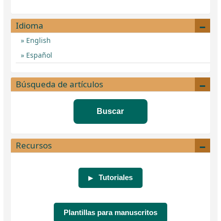
Idioma
English
Español
Búsqueda de artículos
Buscar
Recursos
Tutoriales
▶
Plantillas para manuscritos