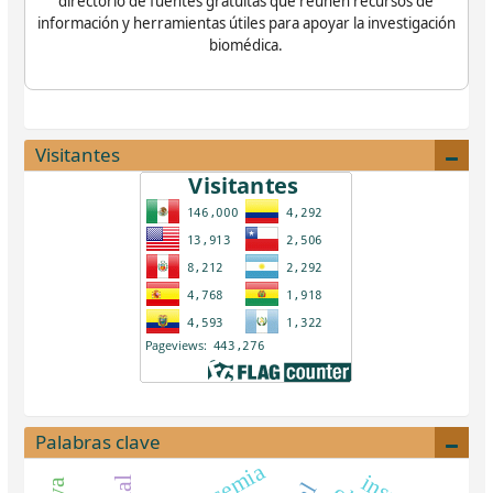
directorio de fuentes gratuitas que reúnen recursos de
información y herramientas útiles para apoyar la investigación
biomédica.
Visitantes
Palabras clave