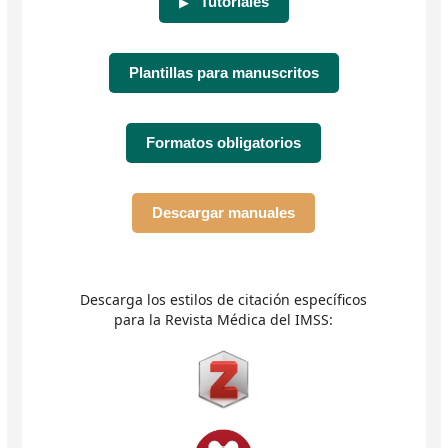
Tutoriales
▶
Plantillas para manuscritos
Formatos obligatorios
Descargar manuales
Descarga los estilos de citación específicos
para la Revista Médica del IMSS: