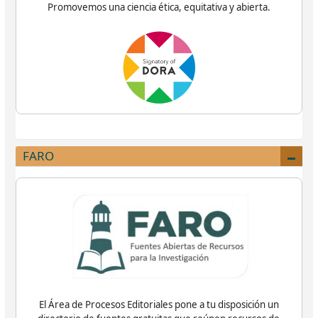
Promovemos una ciencia ética, equitativa y abierta.
FARO
El Área de Procesos Editoriales pone a tu disposición un