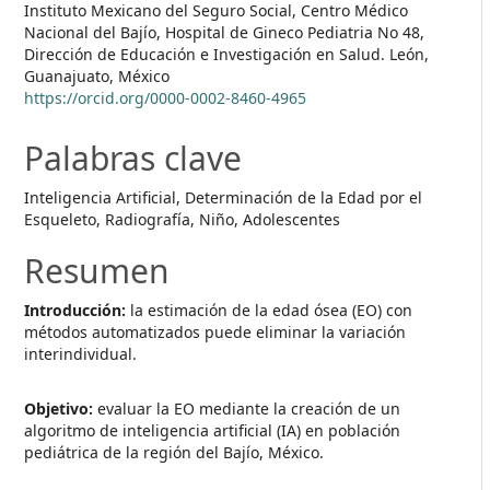
Instituto Mexicano del Seguro Social, Centro Médico
Nacional del Bajío, Hospital de Gineco Pediatria No 48,
Dirección de Educación e Investigación en Salud. León,
Guanajuato, México
https://orcid.org/0000-0002-8460-4965
Palabras clave
Inteligencia Artificial, Determinación de la Edad por el
Esqueleto, Radiografía, Niño, Adolescentes
Resumen
Introducción:
la estimación de la edad ósea (EO) con
métodos automatizados puede eliminar la variación
interindividual.
Objetivo:
evaluar la EO mediante la creación de un
algoritmo de inteligencia artificial (IA) en población
pediátrica de la región del Bajío, México.