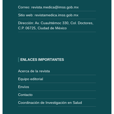
Correo: revista.medica@imss.gob.mx
Sitio web: revistamedica.imss.gob.mx
Dirección: Av. Cuauhtémoc 330, Col. Doctores,
C.P. 06725, Ciudad de México
ENLACES IMPORTANTES
Acerca de la revista
Equipo editorial
Envíos
Contacto
Coordinación de Investigación en Salud