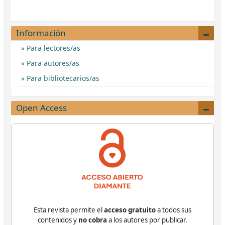
Información
Para lectores/as
Para autores/as
Para bibliotecarios/as
Open Access
Esta revista permite el
acceso gratuito
a todos sus
contenidos y
no cobra
a los autores por publicar.