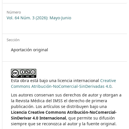
Número
Vol. 64 Núm. 3 (2026): Mayo-Junio
Sección
Aportación original
Esta obra está bajo una licencia internacional
Creative
Commons Atribución-NoComercial-SinDerivadas 4.0
.
Los autores conservan sus derechos de autor y otorgan a
la Revista Médica del IMSS el derecho de primera
publicación. Los artículos se distribuyen bajo una
Licencia Creative Commons Atribución-NoComercial-
SinDerivar 4.0 Internacional
, que permite su difusión
siempre que se reconozca al autor y la fuente original.