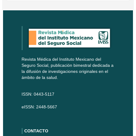
Revista Médica del Instituto Mexicano del
Seguro Social, publicación bimestral dedicada a
la difusión de investigaciones originales en el
ámbito de la salud.
ISSN: 0443-5117
eISSN: 2448-5667
CONTACTO