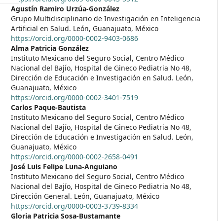
Agustín Ramiro Urzúa-González
Grupo Multidisciplinario de Investigación en Inteligencia
Artificial en Salud. León, Guanajuato, México
https://orcid.org/0000-0002-9403-0686
Alma Patricia González
Instituto Mexicano del Seguro Social, Centro Médico
Nacional del Bajío, Hospital de Gineco Pediatria No 48,
Dirección de Educación e Investigación en Salud. León,
Guanajuato, México
https://orcid.org/0000-0002-3401-7519
Carlos Paque-Bautista
Instituto Mexicano del Seguro Social, Centro Médico
Nacional del Bajío, Hospital de Gineco Pediatria No 48,
Dirección de Educación e Investigación en Salud. León,
Guanajuato, México
https://orcid.org/0000-0002-2658-0491
José Luis Felipe Luna-Anguiano
Instituto Mexicano del Seguro Social, Centro Médico
Nacional del Bajío, Hospital de Gineco Pediatria No 48,
Dirección General. León, Guanajuato, México
https://orcid.org/0000-0003-3739-8334
Gloria Patricia Sosa-Bustamante